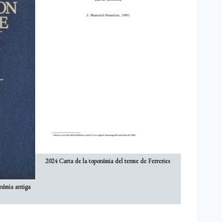
2024 Carta de la toponímia del terme de Ferreries
nímia antiga