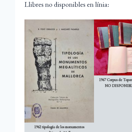
Llibres no disponibles en línia:
1967 Corpus de Topon
NO DISPONIBL
1962 tipología de los monumentos