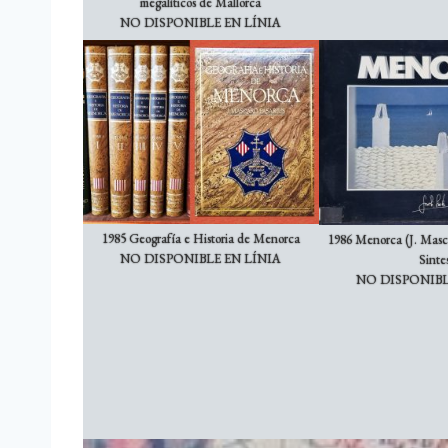
megalíticos de Mallorca
NO DISPONIBLE EN LÍNIA
1985 Geografía e Historia de Menorca
1986 Menorca (J. Masca
NO DISPONIBLE EN LÍNIA
Sinte
NO DISPONIBL