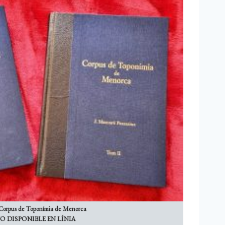
Corpus de Toponímia de Menorca
O DISPONIBLE EN LÍNIA