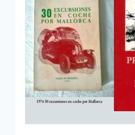
1974 30 excursiones en coche por Mallorca