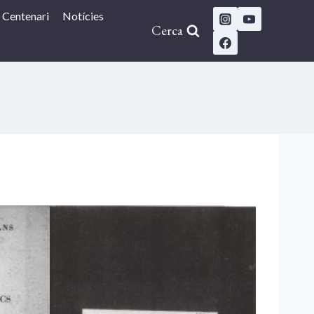
Centenari
Notícies
Cerca