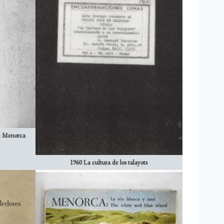
de Menorca
1960 La cultura de los talayots