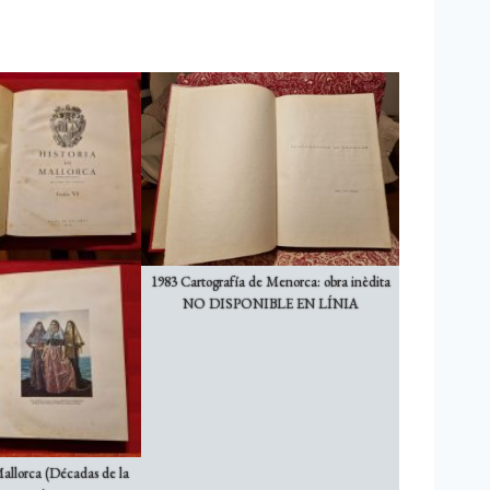
1983 Cartografía de Menorca: obra inèdita
NO DISPONIBLE EN LÍNIA
Mallorca (Décadas de la