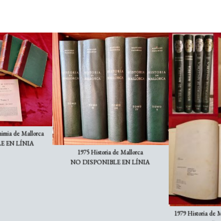
imia de Mallorca
E EN LÍNIA
1975 Historia de Mallorca
NO DISPONIBLE EN LÍNIA
1979 Historia de 