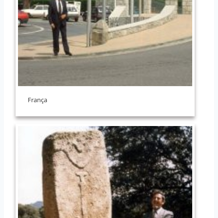
França