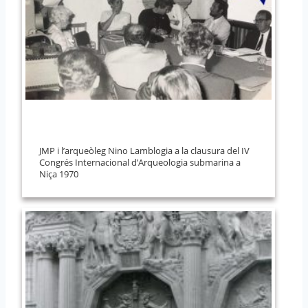
JMP i l’arqueòleg Nino Lamblogia a la clausura del IV
Congrés Internacional d’Arqueologia submarina a
Niça 1970