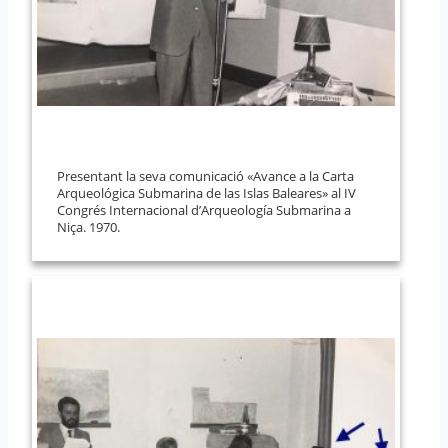
Presentant la seva comunicació «Avance a la Carta
Arqueológica Submarina de las Islas Baleares» al IV
Congrés Internacional d’Arqueología Submarina a
Niça. 1970.