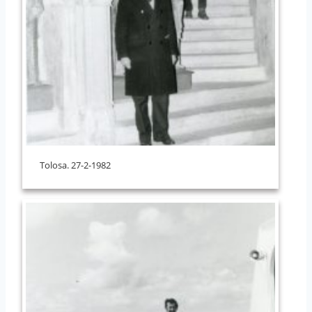
Tolosa. 27-2-1982