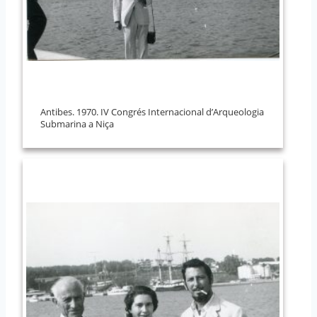
Antibes. 1970. IV Congrés Internacional d’Arqueologia
Submarina a Niça