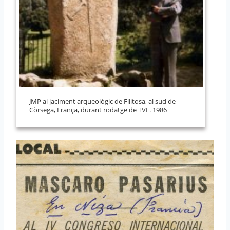
JMP al jaciment arqueològic de Filitosa, al sud de
Còrsega, França, durant rodatge de TVE. 1986