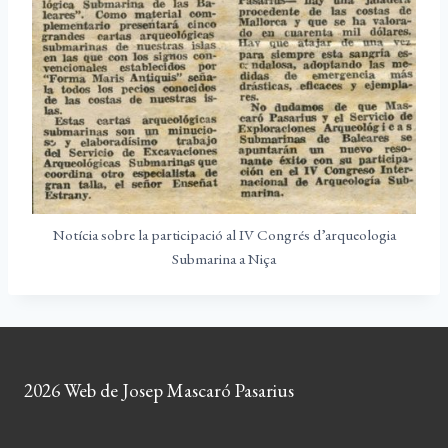
Notícia sobre la participació al IV Congrés d’arqueologia
Submarina a Niça
2026 Web de Josep Mascaró Pasarius