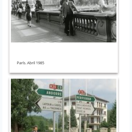
París. Abril 1985