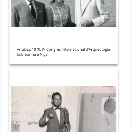
Antibes. 1970. IV Congrés Internacional d’Arqueologia
Submarina a Niça