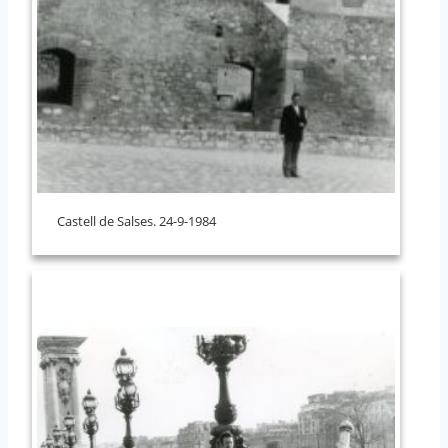
Castell de Salses. 24-9-1984