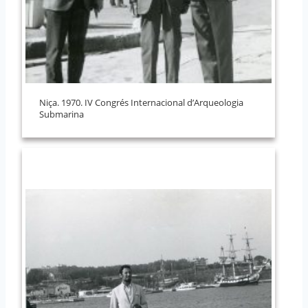
Niça. 1970. IV Congrés Internacional d’Arqueologia
Submarina