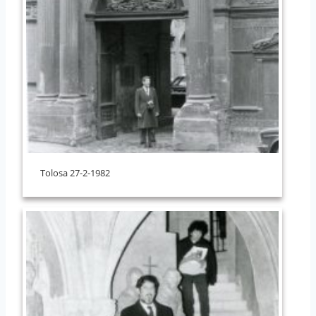
Tolosa 27-2-1982