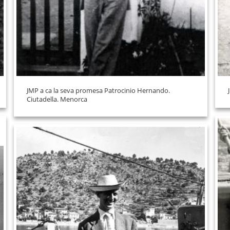
JMP a ca la seva promesa Patrocinio Hernando.
Ciutadella. Menorca