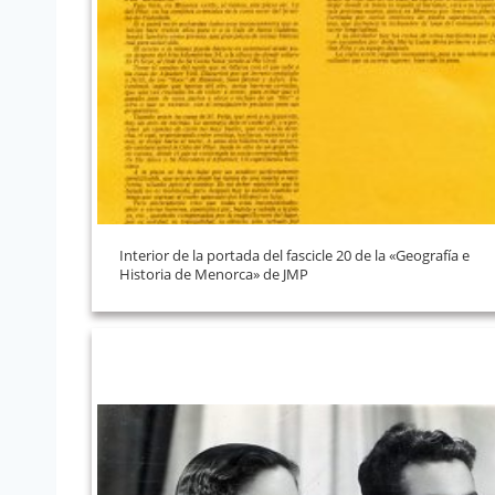
Interior de la portada del fascicle 20 de la «Geografía e
Historia de Menorca» de JMP