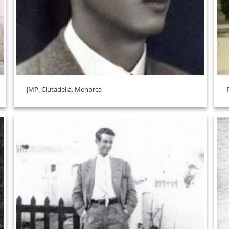
JMP. Ciutadella. Menorca