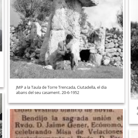
JMP a la Taula de Torre Trencada, Ciutadella, el dia
abans del seu casament. 20-6-1952