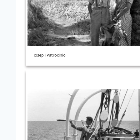
Josep i Patrocinio