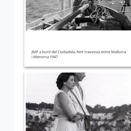
JMP a bord del Ciudadela, fent travessia entre Mallorca
i Menorca 1947