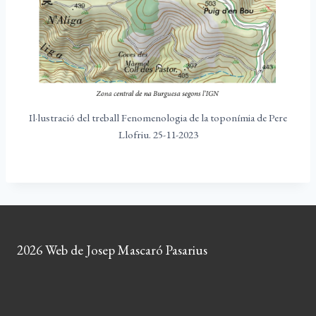
Il·lustració del treball Fenomenologia de la toponímia de Pere
Llofriu. 25-11-2023
2026 Web de Josep Mascaró Pasarius