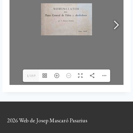
1/159
2026 Web de Josep Mascaró Pasarius