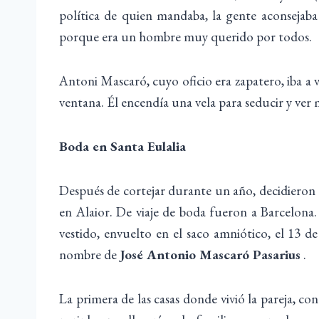
política de quien mandaba, la gente aconsejab
porque era un hombre muy querido por todos.
Antoni Mascaró, cuyo oficio era zapatero, iba a 
ventana. Él encendía una vela para seducir y ver 
Boda en Santa Eulalia
Después de cortejar durante un año, decidieron c
en Alaior. De viaje de boda fueron a Barcelona.
vestido, envuelto en el saco amniótico, el 13 de
nombre de
José Antonio Mascaró Pasarius
.
La primera de las casas donde vivió la pareja, con