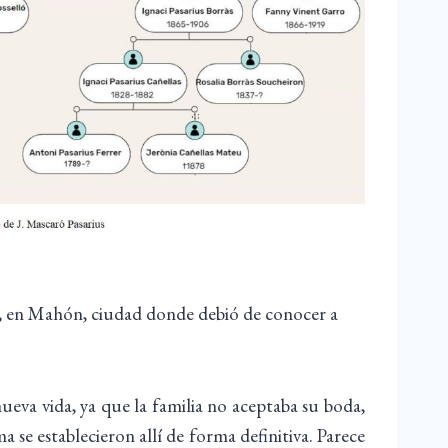
us, en Mahón, ciudad donde debió de conocer a
eva vida, ya que la familia no aceptaba su boda,
 se establecieron allí de forma definitiva. Parece