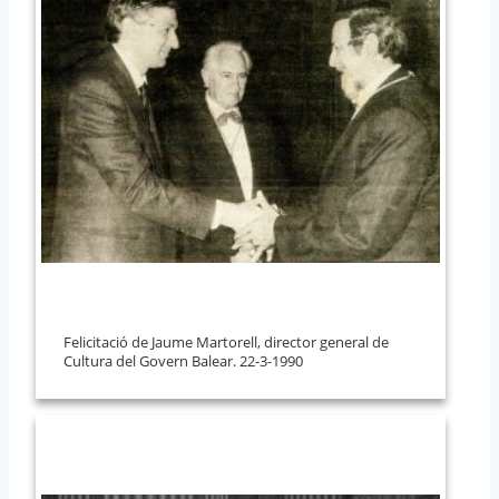
Felicitació de Jaume Martorell, director general de
Cultura del Govern Balear. 22-3-1990