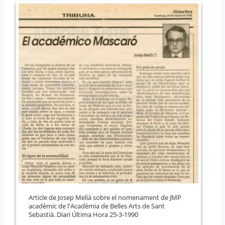
Article de Josep Melià sobre el nomenament de JMP
acadèmic de l'Acadèmia de Belles Arts de Sant
Sebastià. Diari Última Hora 25-3-1990