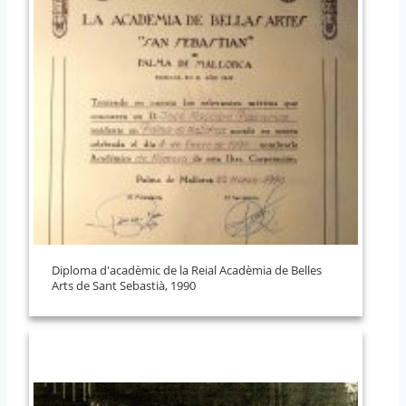
Diploma d'acadèmic de la Reial Acadèmia de Belles
Arts de Sant Sebastià, 1990