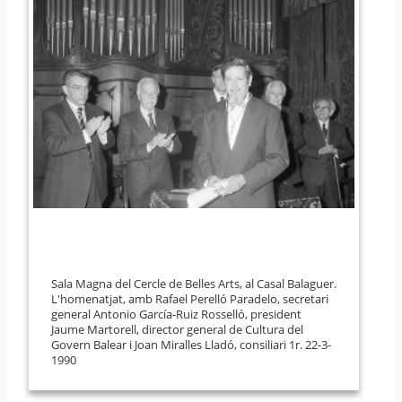
Sala Magna del Cercle de Belles Arts, al Casal Balaguer.
L'homenatjat, amb Rafael Perelló Paradelo, secretari
general Antonio García-Ruiz Rosselló, president
Jaume Martorell, director general de Cultura del
Govern Balear i Joan Miralles Lladó, consiliari 1r. 22-3-
1990