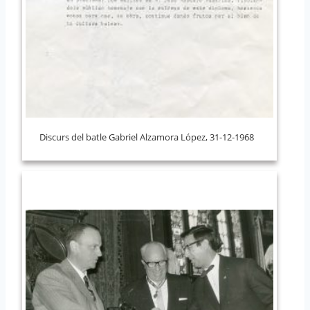
Discurs del batle Gabriel Alzamora López, 31-12-1968