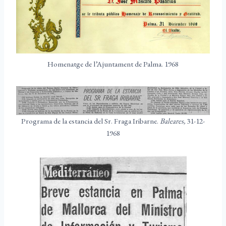
Homenatge de l’Ajuntament de Palma. 1968
Programa de la estancia del Sr. Fraga Iribarne.
Baleares,
31-12-
1968