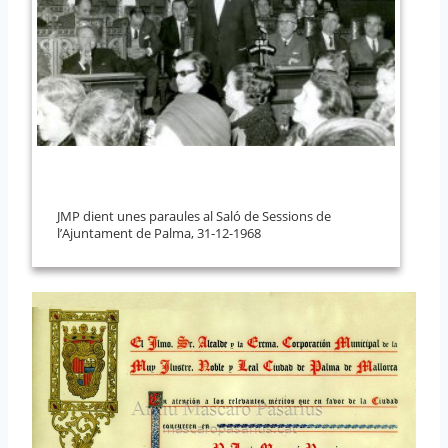
JMP dient unes paraules al Saló de Sessions de
l’Ajuntament de Palma, 31-12-1968