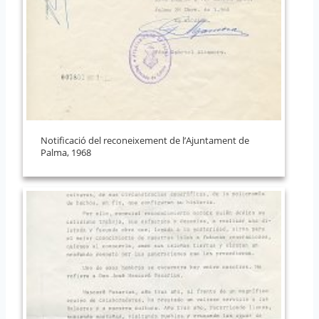
Notificació del reconeixement de l’Ajuntament de
Palma, 1968