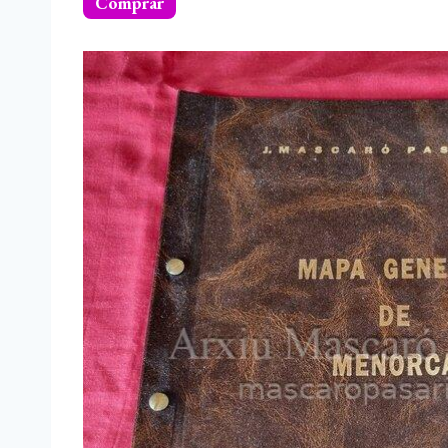
Comprar