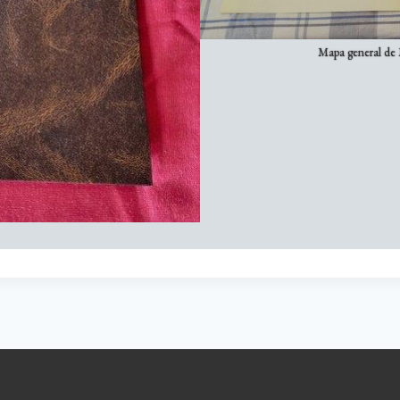
Mapa general de M