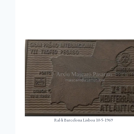
Ral·li Barcelona Lisboa 10-5-1969