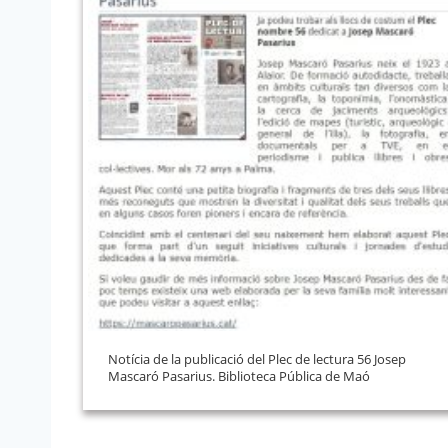
Notícia de la publicació del Plec de lectura 56 Josep
Mascaró Pasarius. Biblioteca Pública de Maó