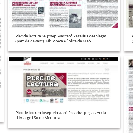
Plec de lectura 56 Josep Mascaró Pasarius desplegat
(part de davant). Biblioteca Pública de Maó
Plec de lectura Josep Mascaró Pasarius plegat. Arxiu
d'Imatge i So de Menorca