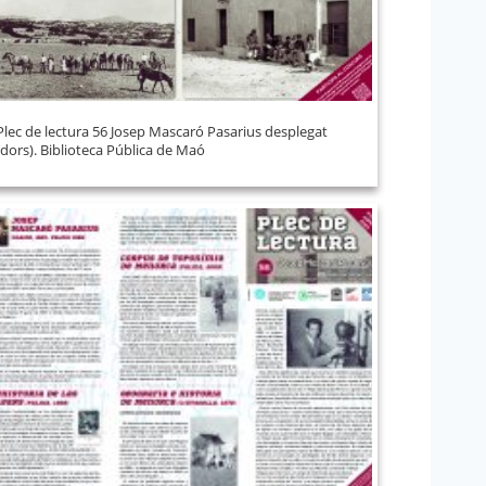
Plec de lectura 56 Josep Mascaró Pasarius desplegat
(dors). Biblioteca Pública de Maó