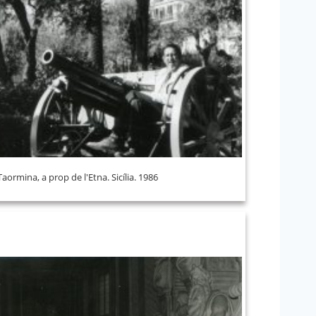
Taormina, a prop de l'Etna. Sicília. 1986