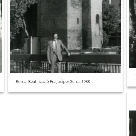
Roma. Beatificació Fra Juníper Serra. 1988