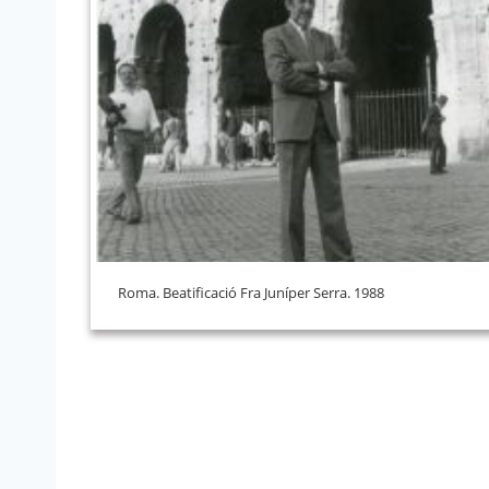
Roma. Beatificació Fra Juníper Serra. 1988