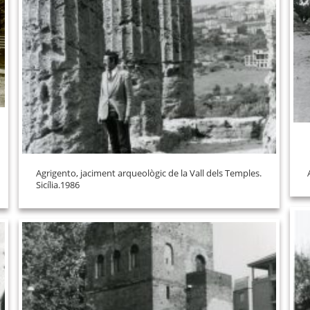
Agrigento, jaciment arqueològic de la Vall dels Temples.
Sicília.1986