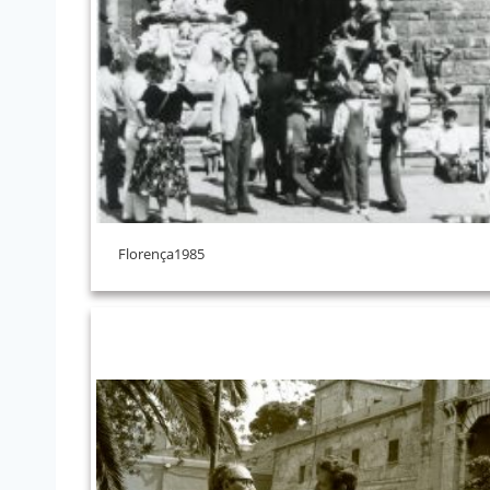
Florença1985