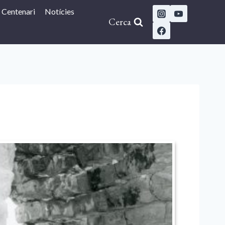
Centenari
Notícies
Cerca