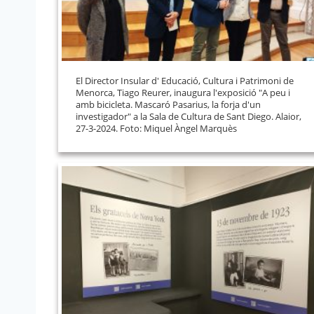
El Director Insular d' Educació, Cultura i Patrimoni de
Menorca, Tiago Reurer, inaugura l'exposició "A peu i
amb bicicleta. Mascaró Pasarius, la forja d'un
investigador" a la Sala de Cultura de Sant Diego. Alaior,
27-3-2024. Foto: Miquel Àngel Marquès