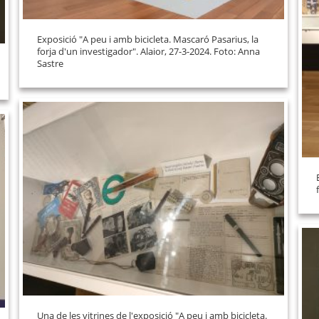
Exposició "A peu i amb bicicleta. Mascaró Pasarius, la
forja d'un investigador". Alaior, 27-3-2024. Foto: Anna
Sastre
Una de les vitrines de l'exposició "A peu i amb bicicleta.