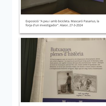
Exposició "A peu i amb bicicleta. Mascaró Pasarius, la
forja d'un investigador". Alaior, 27-3-2024