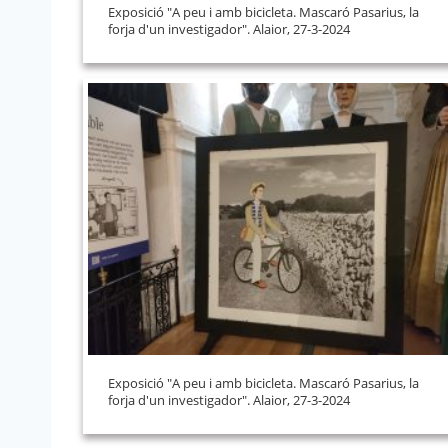
Exposició "A peu i amb bicicleta. Mascaró Pasarius, la
forja d'un investigador". Alaior, 27-3-2024
Exposició "A peu i amb bicicleta. Mascaró Pasarius, la
forja d'un investigador". Alaior, 27-3-2024