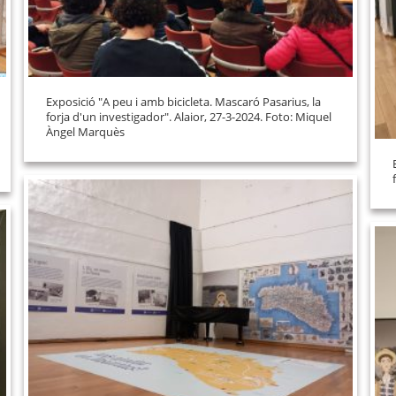
Exposició "A peu i amb bicicleta. Mascaró Pasarius, la
forja d'un investigador". Alaior, 27-3-2024. Foto: Miquel
Àngel Marquès