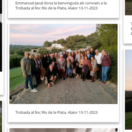
Emmanuel Javal dona la benvinguda als conviats a la
Trobada al lloc Río de la Plata, Alaior 13-11-2023
Trobada al lloc Río de la Plata, Alaior 13-11-2023