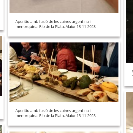
Aperitiu amb fusió de les cuines argentina i
menorquina. Río de la Plata, Alaior 13-11-2023
Aperitiu amb fusió de les cuines argentina i
menorquina. Río de la Plata, Alaior 13-11-2023