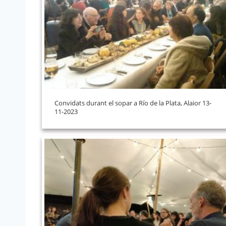
Convidats durant el sopar a Río de la Plata, Alaior 13-
11-2023