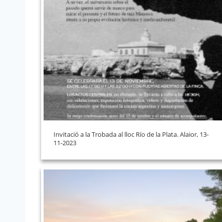
Invitació a la Trobada al lloc Río de la Plata. Alaior, 13-
11-2023