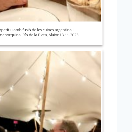
Aperitiu amb fusió de les cuines argentina i
menorquina. Río de la Plata, Alaior 13-11-2023