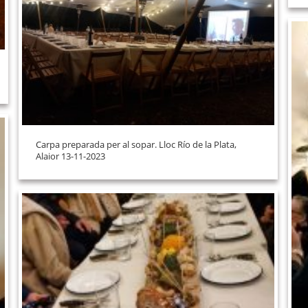
Carpa preparada per al sopar. Lloc Río de la Plata,
Alaior 13-11-2023