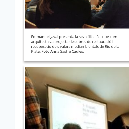
Emmanuel Javal presenta la seva filla Léa, que com
arquitecta va projectar les obres de restauració i
recuperació dels valors mediambientals de Río de la
Plata. Foto Anna Sastre Caules.