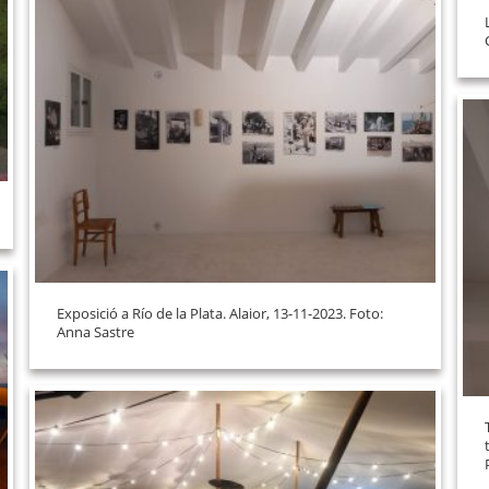
Exposició a Río de la Plata. Alaior, 13-11-2023. Foto:
Anna Sastre