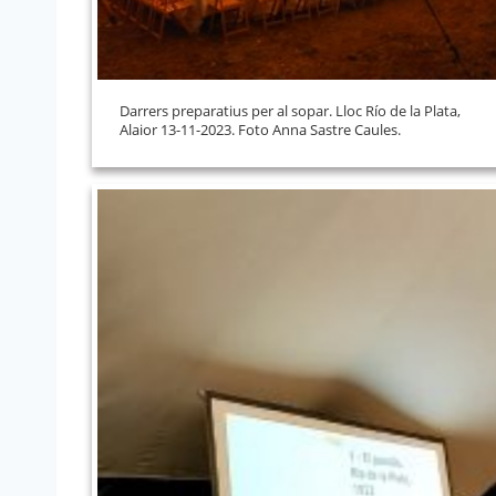
Darrers preparatius per al sopar. Lloc Río de la Plata,
Alaior 13-11-2023. Foto Anna Sastre Caules.