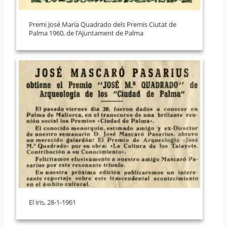
Premi José María Quadrado dels Premis Ciutat de
Palma 1960, de l’Ajuntament de Palma
El iris, 28-1-1961