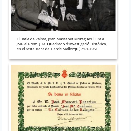
El Batle de Palma, Joan Massanet Moragues lliura a
JMP el Premi J. M. Quadrado d’Investigació Històrica,
en el restaurant del Cercle Mallorquí, 21-1-1961