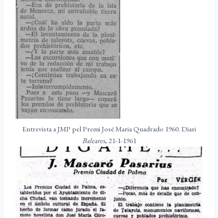
Entrevista a JMP pel Premi José Maria Quadrado 1960. Diari
Baleares
, 21-1-1961