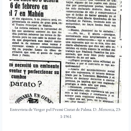
Entrevista de Verger pel Premi Ciutat de Palma. D.
Menorca
, 23-
1-1961