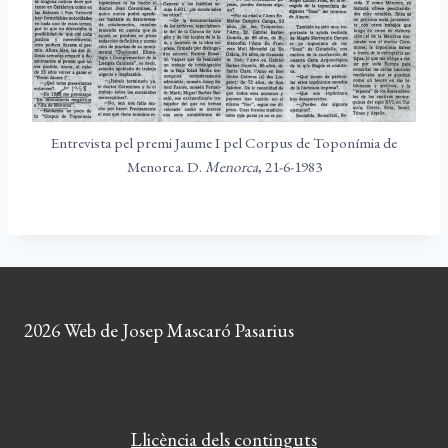
Entrevista pel premi Jaume I pel Corpus de Toponímia de
Menorca. D.
Menorca
, 21-6-1983
2026 Web de Josep Mascaró Pasarius
Llicència dels continguts