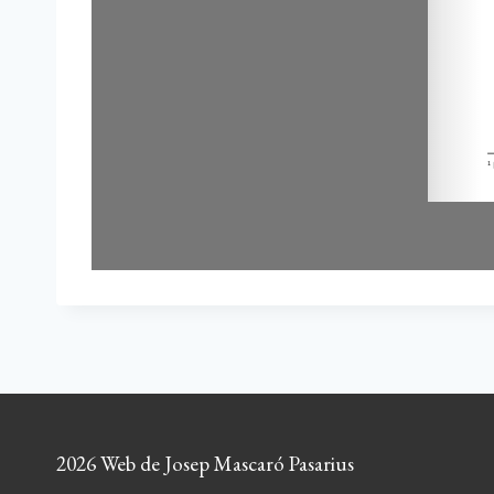
2026 Web de Josep Mascaró Pasarius