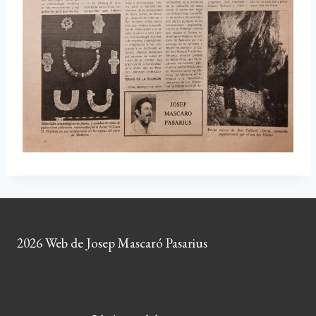
2026 Web de Josep Mascaró Pasarius