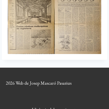
2026 Web de Josep Mascaró Pasarius