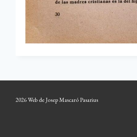
2026 Web de Josep Mascaró Pasarius