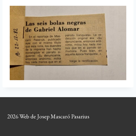
2026 Web de Josep Mascaró Pasarius