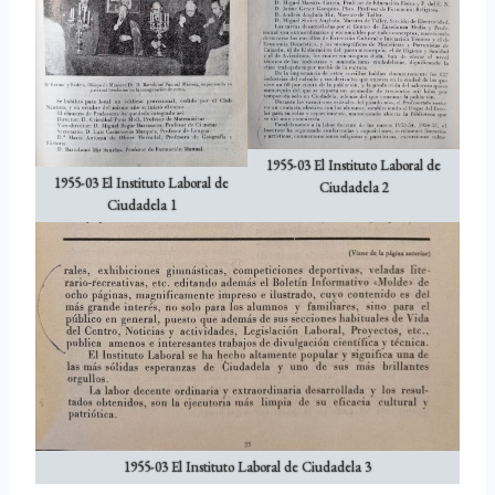
1955-03 El Instituto Laboral de
1955-03 El Instituto Laboral de
Ciudadela 2
Ciudadela 1
1955-03 El Instituto Laboral de Ciudadela 3