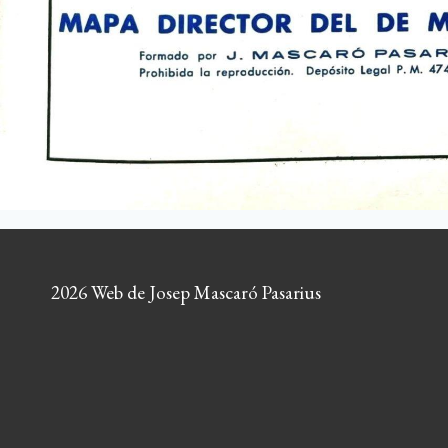
2026 Web de Josep Mascaró Pasarius