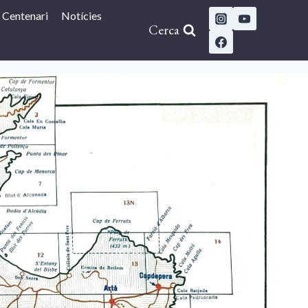
Centenari
Notícies
Cerca